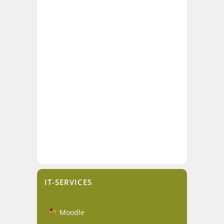
IT-SERVICES
Moodle