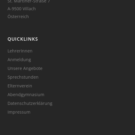
St. Martiner-Straße 7
A-9500 Villach
Österreich
QUICKLINKS
LehrerInnen
Anmeldung
Unsere Angebote
Sprechstunden
Elternverein
Abendgymnasium
Datenschutzerklärung
Impressum