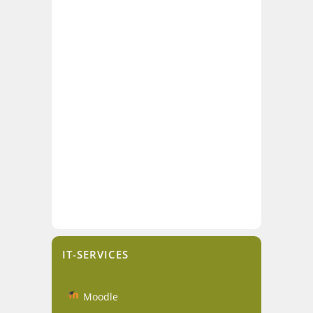
IT-SERVICES
Moodle