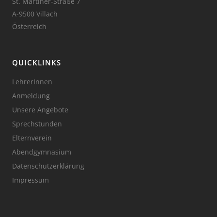
St. Martiner-Straße 7
A-9500 Villach
Österreich
QUICKLINKS
LehrerInnen
Anmeldung
Unsere Angebote
Sprechstunden
Elternverein
Abendgymnasium
Datenschutzerklärung
Impressum