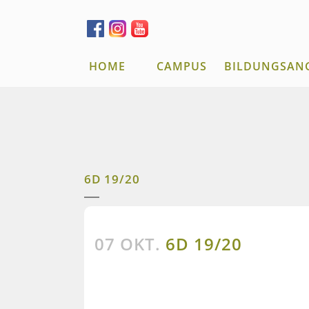
HOME
CAMPUS
BILDUNGSAN
6D 19/20
07 OKT.
6D 19/20