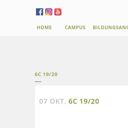
HOME
CAMPUS
BILDUNGSAN
6C 19/20
07 OKT.
6C 19/20