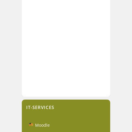
IT-SERVICES
Moodle