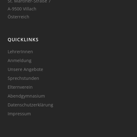
St. Martiner-Straße 7
A-9500 Villach
Österreich
QUICKLINKS
LehrerInnen
Anmeldung
Unsere Angebote
Sprechstunden
Elternverein
Abendgymnasium
Datenschutzerklärung
Impressum