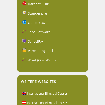
Intranet - Filr
Stundenplan
Outlook 365
Tabe Software
SchoolFox
Verwaltungstool
iPrint (QuickPrint)
WEITERE WEBSITES
International Bilingual Classes
International Bilingual Classes