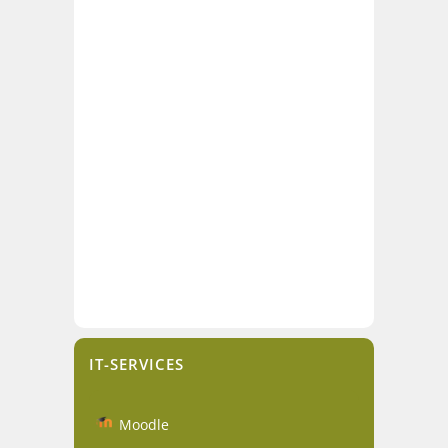
IT-SERVICES
Moodle