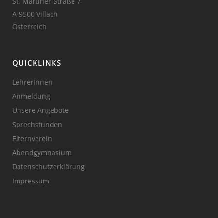
St. Martiner-Straße 7
A-9500 Villach
Österreich
QUICKLINKS
LehrerInnen
Anmeldung
Unsere Angebote
Sprechstunden
Elternverein
Abendgymnasium
Datenschutzerklärung
Impressum