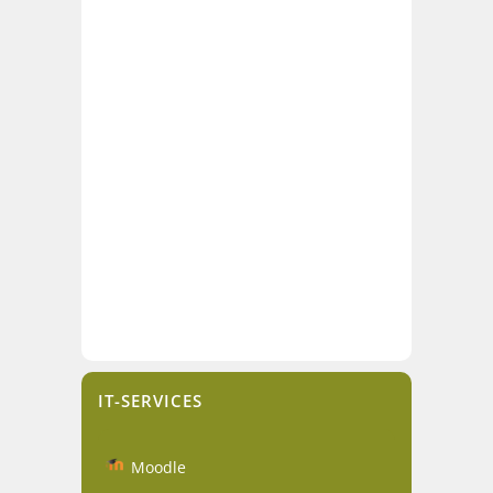
IT-SERVICES
Moodle