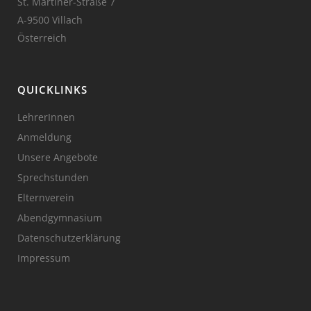
St. Martiner-Straße 7
A-9500 Villach
Österreich
QUICKLINKS
LehrerInnen
Anmeldung
Unsere Angebote
Sprechstunden
Elternverein
Abendgymnasium
Datenschutzerklärung
Impressum