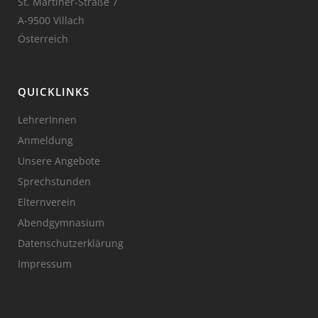
St. Martiner-Straße 7
A-9500 Villach
Österreich
QUICKLINKS
LehrerInnen
Anmeldung
Unsere Angebote
Sprechstunden
Elternverein
Abendgymnasium
Datenschutzerklärung
Impressum