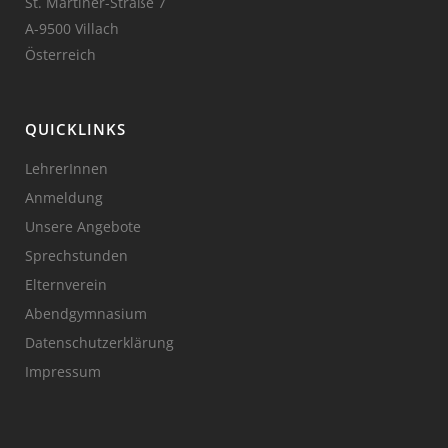
St. Martiner-Straße 7
A-9500 Villach
Österreich
QUICKLINKS
LehrerInnen
Anmeldung
Unsere Angebote
Sprechstunden
Elternverein
Abendgymnasium
Datenschutzerklärung
Impressum