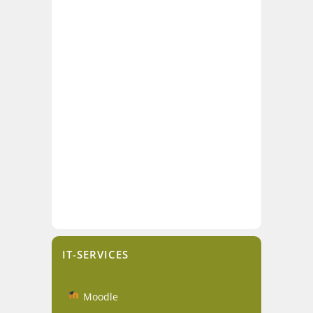
IT-SERVICES
Moodle