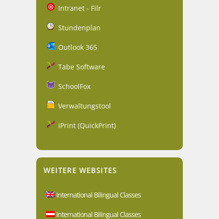
Intranet - Filr
Stundenplan
Outlook 365
Tabe Software
SchoolFox
Verwaltungstool
iPrint (QuickPrint)
WEITERE WEBSITES
International Bilingual Classes
International Bilingual Classes