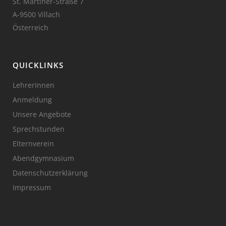
St. Martiner-Straße 7
A-9500 Villach
Österreich
QUICKLINKS
LehrerInnen
Anmeldung
Unsere Angebote
Sprechstunden
Elternverein
Abendgymnasium
Datenschutzerklärung
Impressum