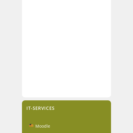
IT-SERVICES
Moodle