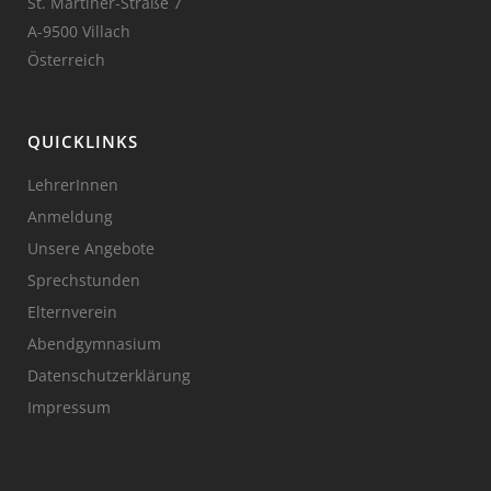
St. Martiner-Straße 7
A-9500 Villach
Österreich
QUICKLINKS
LehrerInnen
Anmeldung
Unsere Angebote
Sprechstunden
Elternverein
Abendgymnasium
Datenschutzerklärung
Impressum