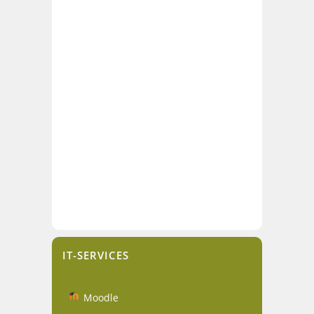
IT-SERVICES
Moodle