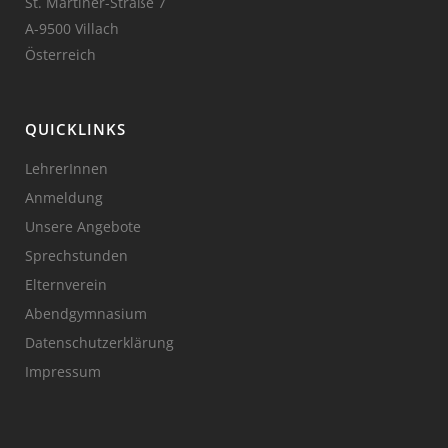
St. Martiner-Straße 7
A-9500 Villach
Österreich
QUICKLINKS
LehrerInnen
Anmeldung
Unsere Angebote
Sprechstunden
Elternverein
Abendgymnasium
Datenschutzerklärung
Impressum