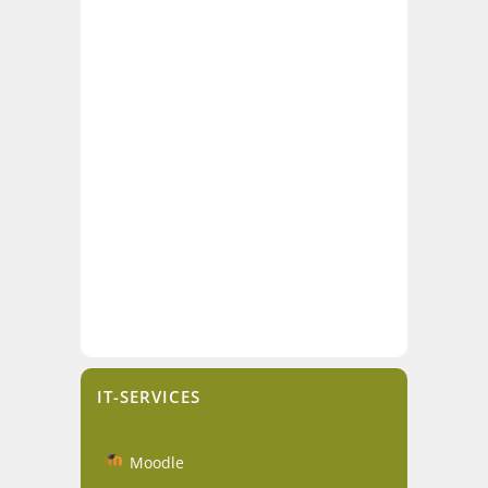
IT-SERVICES
Moodle