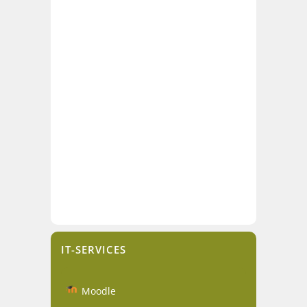
IT-SERVICES
Moodle