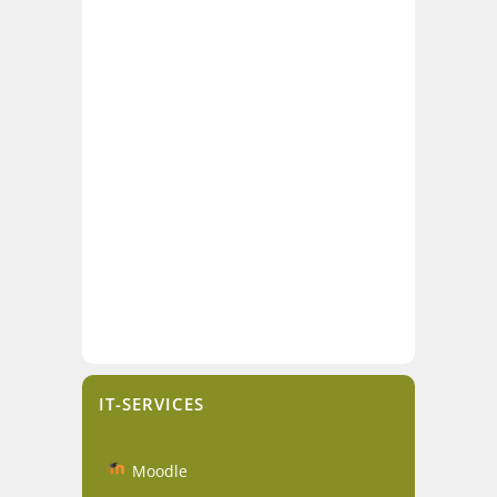
IT-SERVICES
Moodle