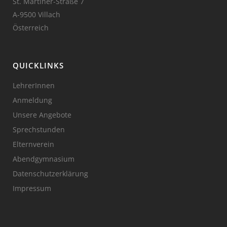
St. Martiner-Straße 7
A-9500 Villach
Österreich
QUICKLINKS
LehrerInnen
Anmeldung
Unsere Angebote
Sprechstunden
Elternverein
Abendgymnasium
Datenschutzerklärung
Impressum