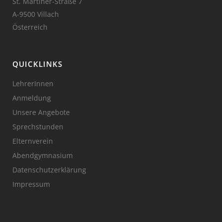
St. Martiner-Straße 7
A-9500 Villach
Österreich
QUICKLINKS
LehrerInnen
Anmeldung
Unsere Angebote
Sprechstunden
Elternverein
Abendgymnasium
Datenschutzerklärung
Impressum