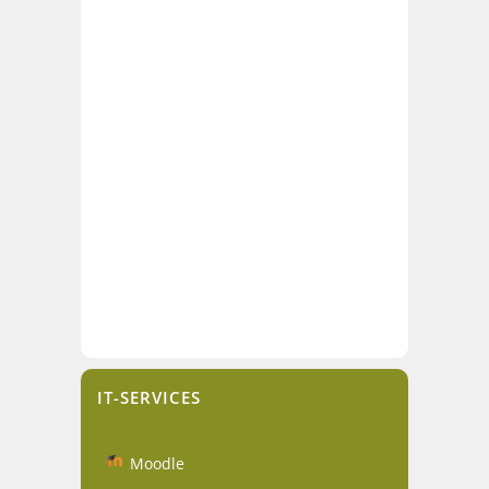
IT-SERVICES
Moodle