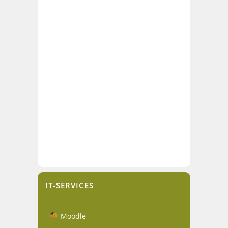
IT-SERVICES
Moodle