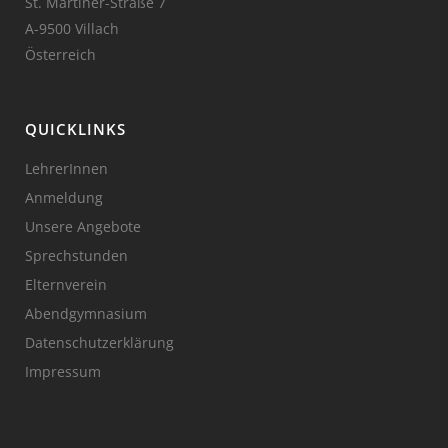
St. Martiner-Straße 7
A-9500 Villach
Österreich
QUICKLINKS
LehrerInnen
Anmeldung
Unsere Angebote
Sprechstunden
Elternverein
Abendgymnasium
Datenschutzerklärung
Impressum