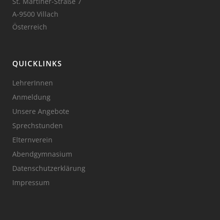
St. Martiner-Straße 7
A-9500 Villach
Österreich
QUICKLINKS
LehrerInnen
Anmeldung
Unsere Angebote
Sprechstunden
Elternverein
Abendgymnasium
Datenschutzerklärung
Impressum