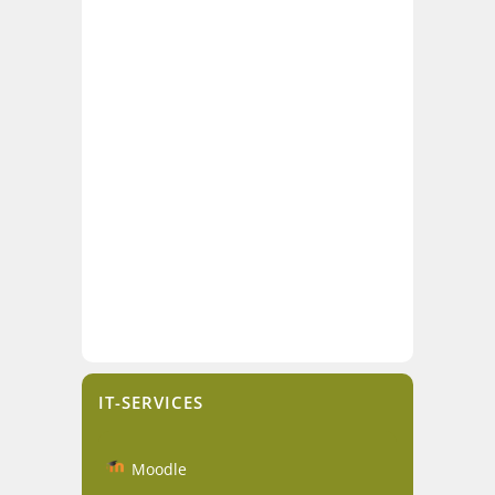
IT-SERVICES
Moodle