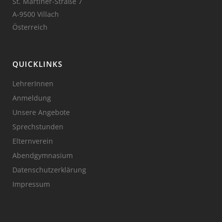
St. Martiner-Straße 7
A-9500 Villach
Österreich
QUICKLINKS
LehrerInnen
Anmeldung
Unsere Angebote
Sprechstunden
Elternverein
Abendgymnasium
Datenschutzerklärung
Impressum