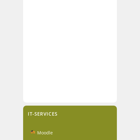
IT-SERVICES
Moodle