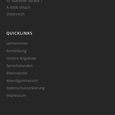
St. Martiner-Straße 7
A-9500 Villach
Österreich
QUICKLINKS
LehrerInnen
Anmeldung
Unsere Angebote
Sprechstunden
Elternverein
Abendgymnasium
Datenschutzerklärung
Impressum