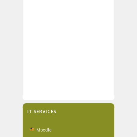
IT-SERVICES
Moodle