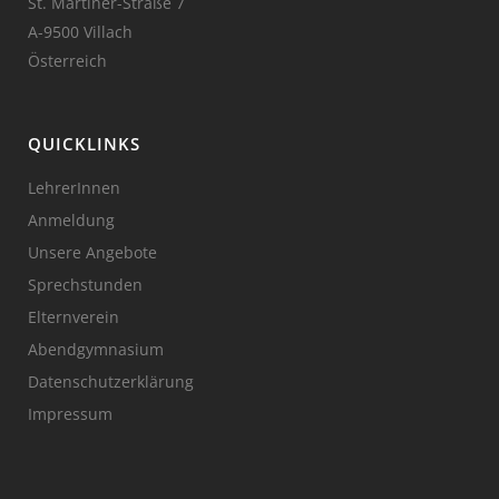
St. Martiner-Straße 7
A-9500 Villach
Österreich
QUICKLINKS
LehrerInnen
Anmeldung
Unsere Angebote
Sprechstunden
Elternverein
Abendgymnasium
Datenschutzerklärung
Impressum