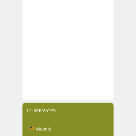
IT-SERVICES
Moodle