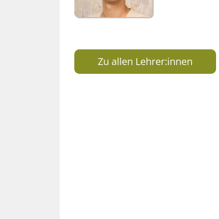
Zu allen Lehrer:innen