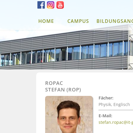
HOME
CAMPUS
BILDUNGSAN
ROPAC
STEFAN (ROP)
Fächer:
Physik, Englisch
E-Mail:
stefan.ropac@it