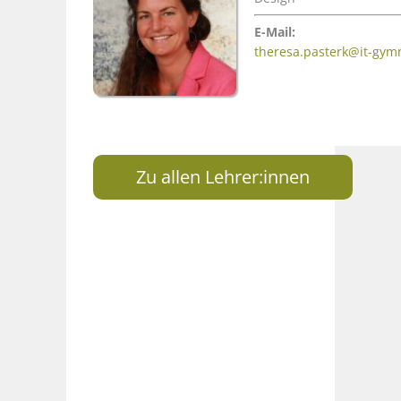
E-Mail:
theresa.pasterk@it-gym
Zu allen Lehrer:innen