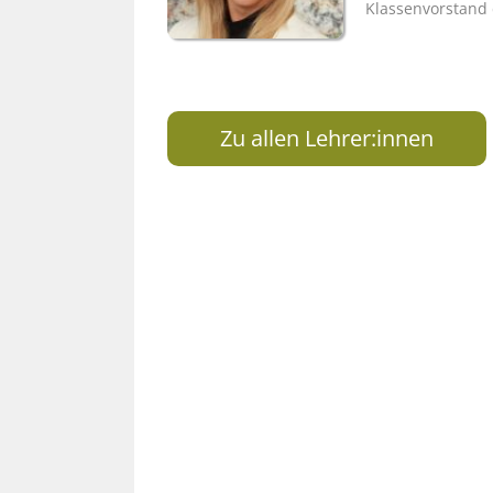
Klassenvorstand 
Zu allen Lehrer:innen