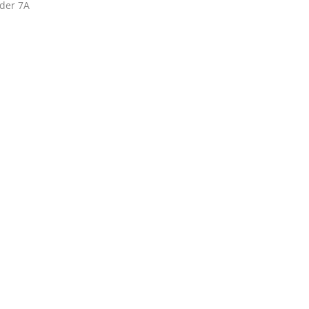
der 7A