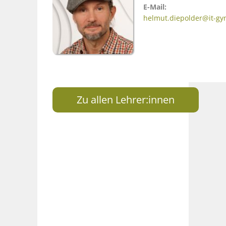
E-Mail:
helmut.diepolder@it-g
Zu allen Lehrer:innen