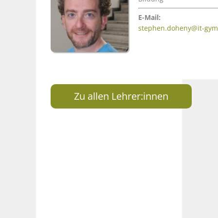
E-Mail:
stephen.doheny@it-gym
Zu allen Lehrer:innen