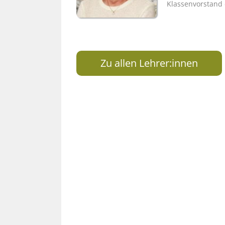
Klassenvorstand
Zu allen Lehrer:innen