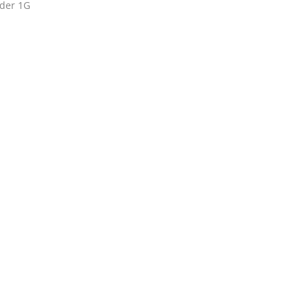
 der 1G