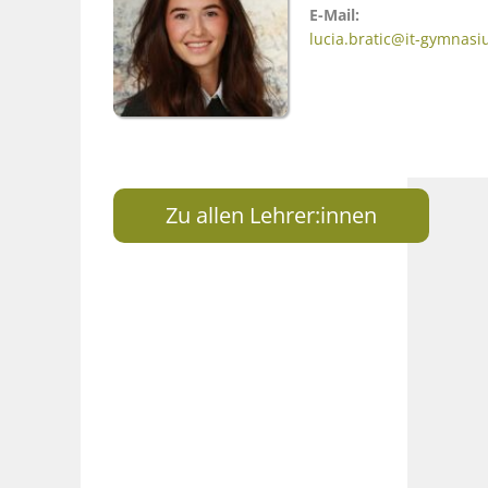
E-Mail:
lucia.bratic@it-gymnasi
Zu allen Lehrer:innen