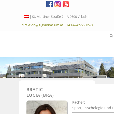
| St. Martiner-Straße 7 | A-9500 Villach |
direktion@it-gymnasium.at
|
+43-4242-56305-0
BRATIC
LUCIA (BRA)
Fächer:
Sport, Psychologie und 