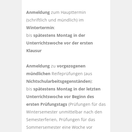
Anmeldung
zum Haupttermin
(schriftlich und mündlich) im
Wintertermin
:
bis
spätestens Montag in der
Unterrichtswoche vor der ersten
Klausur
Anmeldung
zu
vorgezogenen
mündlichen
Reifeprüfungen (aus
Nichtschularbeitsgegenständen
):
bis
spätestens Montag in der letzten
Unterrichtswoche vor Beginn des
ersten Prüfungstags
(Prüfungen für das
Wintersemester unmittelbar nach den
Semesterferien, Prüfungen für das
Sommersemester eine Woche vor