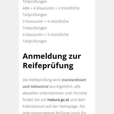
Teilprüfungen
ABA + 4 Klausuren + 2 mündliche
Teilprüfungen
3 Klausuren + 4 mündliche
Teilprüfungen
4 Klausuren + 3 mündliche
Teilprüfungen
Anmeldung zur
Reifeprüfung
Die Reifeprüfung wird
standardisiert
und teilzentral
durchgeführt, alle
aktuellen Informationen und Termine
finden Sie auf
matura.gv.at
und dem
Kalendarium auf der Homepage. Für
jede (vorgezogene) Prüfung (auch für