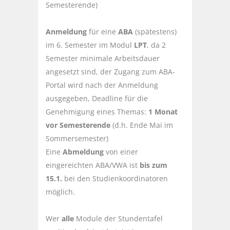
Semesterende)
Anmeldung
für eine
ABA
(spätestens)
im 6. Semester im Modul
LPT
, da 2
Semester minimale Arbeitsdauer
angesetzt sind, der Zugang zum ABA-
Portal wird nach der Anmeldung
ausgegeben, Deadline für die
Genehmigung eines Themas:
1 Monat
vor Semesterende
(d.h. Ende Mai im
Sommersemester)
Eine
Abmeldung
von einer
eingereichten ABA/VWA ist
bis zum
15.1.
bei den Studienkoordinatoren
möglich.
Wer
alle
Module der Stundentafel