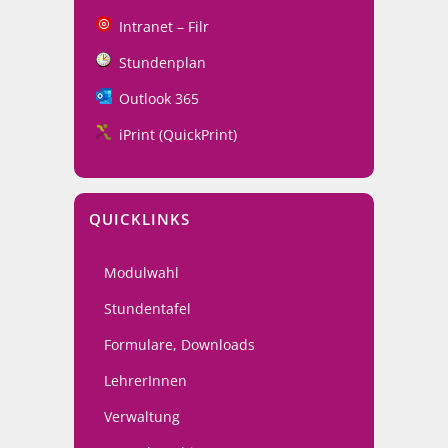
Intranet – Filr
Stundenplan
Outlook 365
iPrint (QuickPrint)
QUICKLINKS
Modulwahl
Stundentafel
Formulare, Downloads
LehrerInnen
Verwaltung