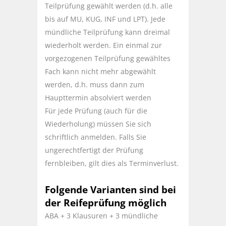
Teilprüfung gewählt werden (d.h. alle
bis auf MU, KUG, INF und LPT). Jede
mündliche Teilprüfung kann dreimal
wiederholt werden. Ein einmal zur
vorgezogenen Teilprüfung gewähltes
Fach kann nicht mehr abgewählt
werden, d.h. muss dann zum
Haupttermin absolviert werden
Für jede Prüfung (auch für die
Wiederholung) müssen Sie sich
schriftlich anmelden. Falls Sie
ungerechtfertigt der Prüfung
fernbleiben, gilt dies als Terminverlust.
Folgende Varianten sind bei
der Reifeprüfung möglich
ABA + 3 Klausuren + 3 mündliche