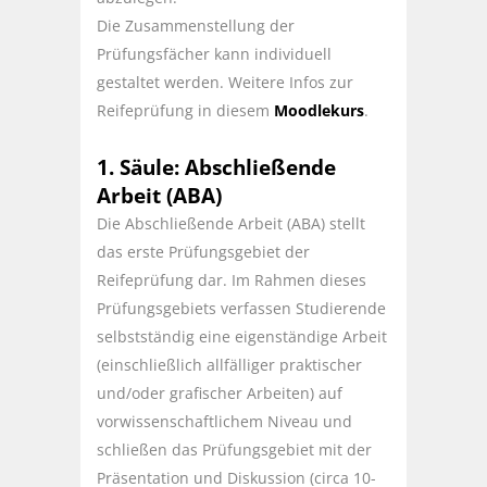
Die Zusammenstellung der
Prüfungsfächer kann individuell
gestaltet werden. Weitere Infos zur
Reifeprüfung in diesem
Moodlekurs
.
1. Säule: Abschließende
Arbeit (ABA)
Die Abschließende Arbeit (ABA) stellt
das erste Prüfungsgebiet der
Reifeprüfung dar. Im Rahmen dieses
Prüfungsgebiets verfassen Studierende
selbstständig eine eigenständige Arbeit
(einschließlich allfälliger praktischer
und/oder grafischer Arbeiten) auf
vorwissenschaftlichem Niveau und
schließen das Prüfungsgebiet mit der
Präsentation und Diskussion (circa 10-