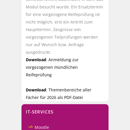
Modul besucht wurde. Ein Ersatztermin
für eine vorgezogene Reifeprüfung ist
nicht möglich, erst ein Antritt zum
Haupttermin. Zeugnisse von
vorgezogenen Teilprüfungen werden
nur auf Wunsch bzw. Anfrage
ausgedruckt.
Download
: Anmeldung zur
vorgezogenen mündlichen
Reifeprüfung
Download
: Themenbereiche aller
Fächer für 2026 als PDF-Datei
IT-SERVICES
Moodle