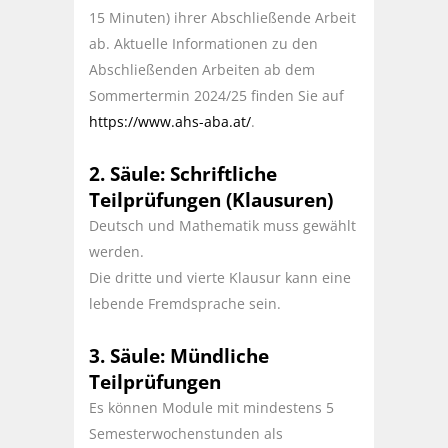
15 Minuten) ihrer Abschließende Arbeit
ab. Aktuelle Informationen zu den
Abschließenden Arbeiten ab dem
Sommertermin 2024/25 finden Sie auf
https://www.ahs-aba.at/
.
2. Säule: Schriftliche
Teilprüfungen (Klausuren)
Deutsch und Mathematik muss gewählt
werden.
Die dritte und vierte Klausur kann eine
lebende Fremdsprache sein.
3. Säule: Mündliche
Teilprüfungen
Es können Module mit mindestens 5
Semesterwochenstunden als