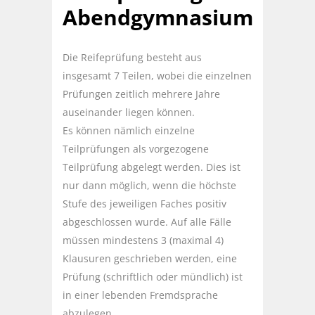
Abendgymnasium
Die Reifeprüfung besteht aus
insgesamt 7 Teilen, wobei die einzelnen
Prüfungen zeitlich mehrere Jahre
auseinander liegen können.
Es können nämlich einzelne
Teilprüfungen als vorgezogene
Teilprüfung abgelegt werden. Dies ist
nur dann möglich, wenn die höchste
Stufe des jeweiligen Faches positiv
abgeschlossen wurde. Auf alle Fälle
müssen mindestens 3 (maximal 4)
Klausuren geschrieben werden, eine
Prüfung (schriftlich oder mündlich) ist
in einer lebenden Fremdsprache
abzulegen.