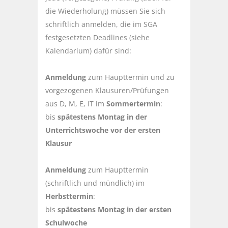
die Wiederholung) müssen Sie sich
schriftlich anmelden, die im SGA
festgesetzten Deadlines (siehe
Kalendarium) dafür sind:
Anmeldung
zum Haupttermin und zu
vorgezogenen Klausuren/Prüfungen
aus D, M, E, IT im
Sommertermin
:
bis
spätestens Montag in der
Unterrichtswoche vor der ersten
Klausur
Anmeldung
zum Haupttermin
(schriftlich und mündlich) im
Herbsttermin
:
bis
spätestens Montag in der ersten
Schulwoche