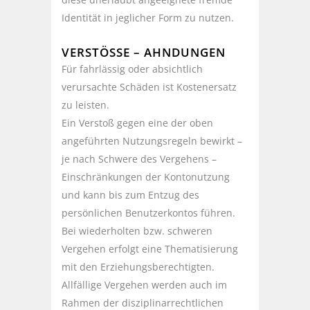
Identität in jeglicher Form zu nutzen.
VERSTÖSSE – AHNDUNGEN
Für fahrlässig oder absichtlich
verursachte Schäden ist Kostenersatz
zu leisten.
Ein Verstoß gegen eine der oben
angeführten Nutzungsregeln bewirkt –
je nach Schwere des Vergehens –
Einschränkungen der Kontonutzung
und kann bis zum Entzug des
persönlichen Benutzerkontos führen.
Bei wiederholten bzw. schweren
Vergehen erfolgt eine Thematisierung
mit den Erziehungsberechtigten.
Allfällige Vergehen werden auch im
Rahmen der disziplinarrechtlichen