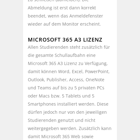
Abmeldung ist erst dann korrekt
beendet, wenn das Anmeldefenster
wieder auf dem Monitor erscheint.
MICROSOFT 365 A3 LIZENZ
Allen Studierenden steht zusätzlich für
die gesamte Schullaufbahn eine
Microsoft 365 A3 Lizenz zu Verfügung,
damit können Word, Excel, PowerPoint,
Outlook, Publisher, Access, OneNote
und Teams auf bis zu 5 privaten PCs
oder Macs bzw. 5 Tablets und 5
Smartphones installiert werden. Diese
dürfen jedoch nur von den jeweiligen
Studierenden genutzt und nicht
weitergegeben werden. Zusätzlich kann
damit Microsoft 365 Web sowie