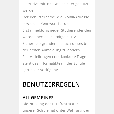
OneDrive mit 100 GB Speicher genutzt
werden.
Der Benutzername, die E-Mail-Adresse
sowie das Kennwort für die
Erstanmeldung neuer Studierendenden
werden persönlich mitgeteilt. Aus
Sicherheitsgründen ist auch dieses bei
der ersten Anmeldung zu ändern.
Für Mitteilungen oder konkrete Fragen
steht das Informatikteam der Schule
gerne zur Verfügung.
BENUTZERREGELN
ALLGEMEINES
Die Nutzung der IT-Infrastruktur
unserer Schule hat unter Wahrung der