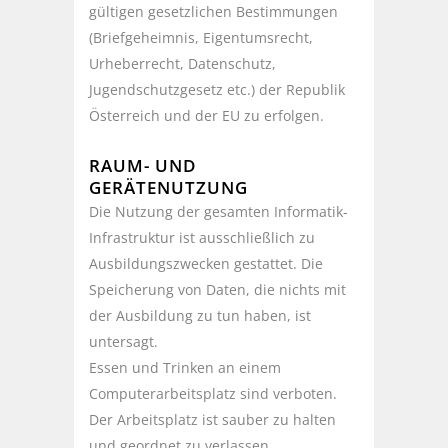
gültigen gesetzlichen Bestimmungen
(Briefgeheimnis, Eigentumsrecht,
Urheberrecht, Datenschutz,
Jugendschutzgesetz etc.) der Republik
Österreich und der EU zu erfolgen.
RAUM- UND
GERÄTENUTZUNG
Die Nutzung der gesamten Informatik-
Infrastruktur ist ausschließlich zu
Ausbildungszwecken gestattet. Die
Speicherung von Daten, die nichts mit
der Ausbildung zu tun haben, ist
untersagt.
Essen und Trinken an einem
Computerarbeitsplatz sind verboten.
Der Arbeitsplatz ist sauber zu halten
und geordnet zu verlassen.