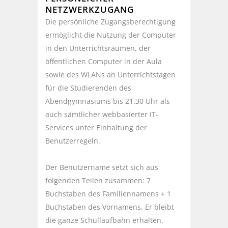
NETZWERKZUGANG
Die persönliche Zugangsberechtigung
ermöglicht die Nutzung der Computer
in den Unterrichtsräumen, der
öffentlichen Computer in der Aula
sowie des WLANs an Unterrichtstagen
für die Studierenden des
Abendgymnasiums bis 21.30 Uhr als
auch sämtlicher webbasierter IT-
Services unter Einhaltung der
Benutzerregeln.
Der Benutzername setzt sich aus
folgenden Teilen zusammen: 7
Buchstaben des Familiennamens + 1
Buchstaben des Vornamens. Er bleibt
die ganze Schullaufbahn erhalten.