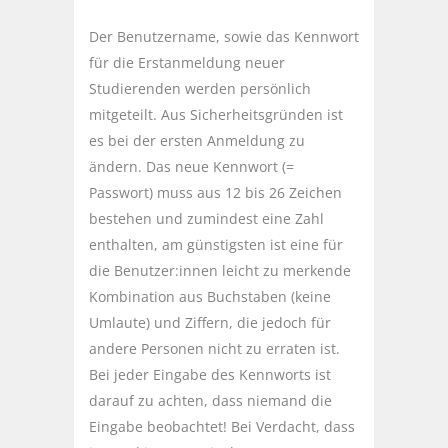
Der Benutzername, sowie das Kennwort
für die Erstanmeldung neuer
Studierenden werden persönlich
mitgeteilt. Aus Sicherheitsgründen ist
es bei der ersten Anmeldung zu
ändern. Das neue Kennwort (=
Passwort) muss aus 12 bis 26 Zeichen
bestehen und zumindest eine Zahl
enthalten, am günstigsten ist eine für
die Benutzer:innen leicht zu merkende
Kombination aus Buchstaben (keine
Umlaute) und Ziffern, die jedoch für
andere Personen nicht zu erraten ist.
Bei jeder Eingabe des Kennworts ist
darauf zu achten, dass niemand die
Eingabe beobachtet! Bei Verdacht, dass