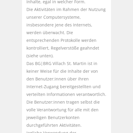
Inhalte, egal in welcher Form.
Die Aktivitäten im Rahmen der Nutzung
unserer Computersysteme,
insbesondere jene des Internets,
werden überwacht. Die
entsprechenden Protokolle werden
kontrolliert, Regelverstöße geahndet
(siehe unten).
Das BG|BRG Villach St. Martin ist in
keiner Weise für die Inhalte der von
den Benutzer:innen über ihren
Internet-Zugang bereitgestellten und
verteilten Informationen verantwortlich.
Die Benutzer:innen tragen selbst die
volle Verantwortung für alle mit den
jeweiligen Benutzerkonten
durchgeführten Aktivitäten.
Jegliche Verwendung der