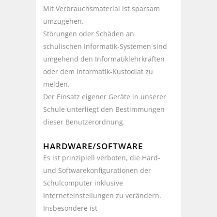
Mit Verbrauchsmaterial ist sparsam
umzugehen.
Störungen oder Schäden an
schulischen Informatik-Systemen sind
umgehend den Informatiklehrkräften
oder dem Informatik-Kustodiat zu
melden.
Der Einsatz eigener Geräte in unserer
Schule unterliegt den Bestimmungen
dieser Benutzerordnung.
HARDWARE/SOFTWARE
Es ist prinzipiell verboten, die Hard-
und Softwarekonfigurationen der
Schulcomputer inklusive
Interneteinstellungen zu verändern.
Insbesondere ist