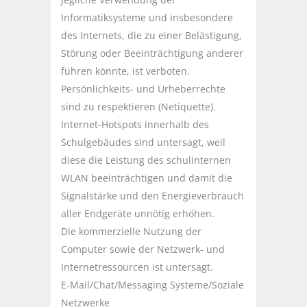
Informatiksysteme und insbesondere
des Internets, die zu einer Belästigung,
Störung oder Beeinträchtigung anderer
führen könnte, ist verboten.
Persönlichkeits- und Urheberrechte
sind zu respektieren (Netiquette).
Internet-Hotspots innerhalb des
Schulgebäudes sind untersagt, weil
diese die Leistung des schulinternen
WLAN beeinträchtigen und damit die
Signalstärke und den Energieverbrauch
aller Endgeräte unnötig erhöhen.
Die kommerzielle Nutzung der
Computer sowie der Netzwerk- und
Internetressourcen ist untersagt.
E-Mail/Chat/Messaging Systeme/Soziale
Netzwerke