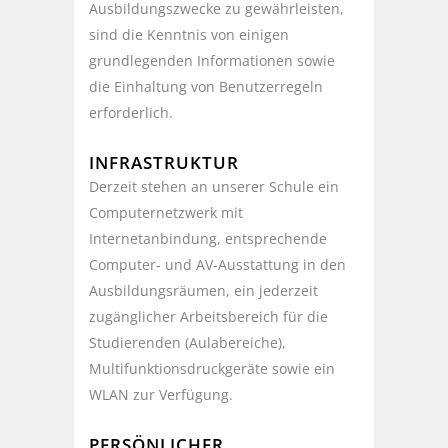
Ausbildungszwecke zu gewährleisten,
sind die Kenntnis von einigen
grundlegenden Informationen sowie
die Einhaltung von Benutzerregeln
erforderlich.
INFRASTRUKTUR
Derzeit stehen an unserer Schule ein
Computernetzwerk mit
Internetanbindung, entsprechende
Computer- und AV-Ausstattung in den
Ausbildungsräumen, ein jederzeit
zugänglicher Arbeitsbereich für die
Studierenden (Aulabereiche),
Multifunktionsdruckgeräte sowie ein
WLAN zur Verfügung.
PERSÖNLICHER