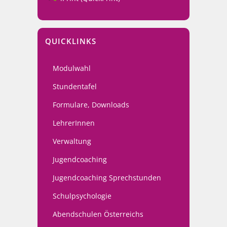
QUICKLINKS
Modulwahl
Stundentafel
Formulare, Downloads
LehrerInnen
Verwaltung
Jugendcoaching
Jugendcoaching Sprechstunden
Schulpsychologie
Abendschulen Österreichs