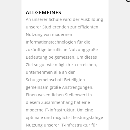
ALLGEMEINES
An unserer Schule wird der Ausbildung
unserer Studierenden zur effizienten
Nutzung von modernen
Informationstechnologien für die
zukünftige berufliche Nutzung große
Bedeutung beigemessen. Um dieses
Ziel so gut wie möglich zu erreichen,
unternehmen alle an der
Schulgemeinschaft Beteiligten
gemeinsam große Anstrengungen.
Einen wesentlichen Stellenwert in
diesem Zusammenhang hat eine
moderne IT-Infrastruktur. Um eine
optimale und möglichst leistungsfähige
Nutzung unserer IT-Infrastruktur für