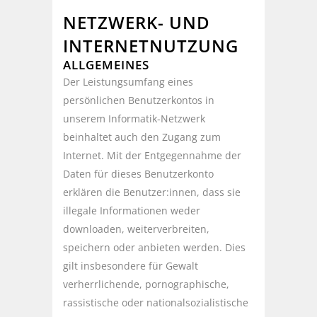
NETZWERK- UND
INTERNETNUTZUNG
ALLGEMEINES
Der Leistungsumfang eines
persönlichen Benutzerkontos in
unserem Informatik-Netzwerk
beinhaltet auch den Zugang zum
Internet. Mit der Entgegennahme der
Daten für dieses Benutzerkonto
erklären die Benutzer:innen, dass sie
illegale Informationen weder
downloaden, weiterverbreiten,
speichern oder anbieten werden. Dies
gilt insbesondere für Gewalt
verherrlichende, pornographische,
rassistische oder nationalsozialistische