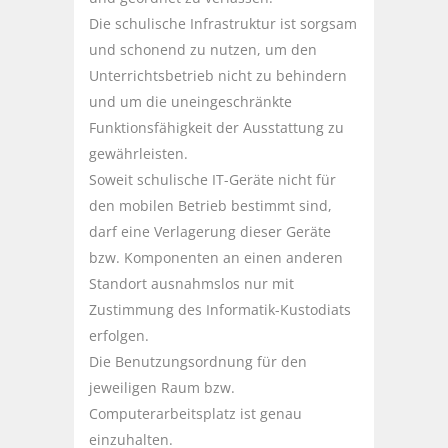
Die schulische Infrastruktur ist sorgsam
und schonend zu nutzen, um den
Unterrichtsbetrieb nicht zu behindern
und um die uneingeschränkte
Funktionsfähigkeit der Ausstattung zu
gewährleisten.
Soweit schulische IT-Geräte nicht für
den mobilen Betrieb bestimmt sind,
darf eine Verlagerung dieser Geräte
bzw. Komponenten an einen anderen
Standort ausnahmslos nur mit
Zustimmung des Informatik-Kustodiats
erfolgen.
Die Benutzungsordnung für den
jeweiligen Raum bzw.
Computerarbeitsplatz ist genau
einzuhalten.