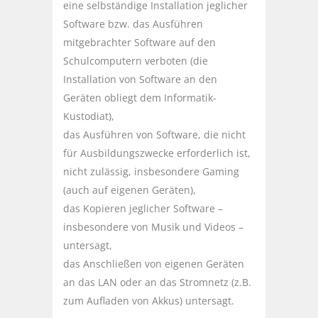
eine selbständige Installation jeglicher
Software bzw. das Ausführen
mitgebrachter Software auf den
Schulcomputern verboten (die
Installation von Software an den
Geräten obliegt dem Informatik-
Kustodiat),
das Ausführen von Software, die nicht
für Ausbildungszwecke erforderlich ist,
nicht zulässig, insbesondere Gaming
(auch auf eigenen Geräten),
das Kopieren jeglicher Software –
insbesondere von Musik und Videos –
untersagt,
das Anschließen von eigenen Geräten
an das LAN oder an das Stromnetz (z.B.
zum Aufladen von Akkus) untersagt.