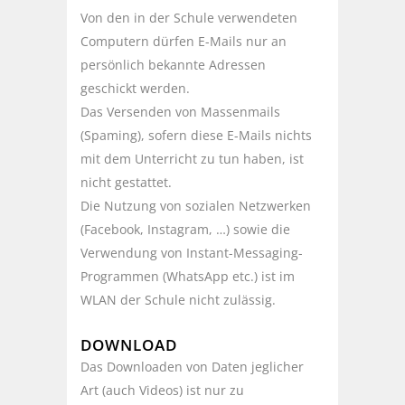
Von den in der Schule verwendeten
Computern dürfen E-Mails nur an
persönlich bekannte Adressen
geschickt werden.
Das Versenden von Massenmails
(Spaming), sofern diese E-Mails nichts
mit dem Unterricht zu tun haben, ist
nicht gestattet.
Die Nutzung von sozialen Netzwerken
(Facebook, Instagram, …) sowie die
Verwendung von Instant-Messaging-
Programmen (WhatsApp etc.) ist im
WLAN der Schule nicht zulässig.
DOWNLOAD
Das Downloaden von Daten jeglicher
Art (auch Videos) ist nur zu