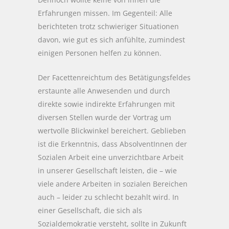
Erfahrungen missen. Im Gegenteil: Alle
berichteten trotz schwieriger Situationen
davon, wie gut es sich anfühlte, zumindest
einigen Personen helfen zu können.
Der Facettenreichtum des Betätigungsfeldes
erstaunte alle Anwesenden und durch
direkte sowie indirekte Erfahrungen mit
diversen Stellen wurde der Vortrag um
wertvolle Blickwinkel bereichert. Geblieben
ist die Erkenntnis, dass AbsolventInnen der
Sozialen Arbeit eine unverzichtbare Arbeit
in unserer Gesellschaft leisten, die – wie
viele andere Arbeiten in sozialen Bereichen
auch – leider zu schlecht bezahlt wird. In
einer Gesellschaft, die sich als
Sozialdemokratie versteht, sollte in Zukunft