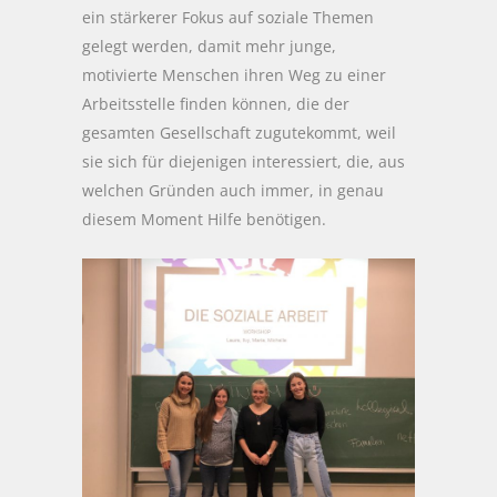
ein stärkerer Fokus auf soziale Themen
gelegt werden, damit mehr junge,
motivierte Menschen ihren Weg zu einer
Arbeitsstelle finden können, die der
gesamten Gesellschaft zugutekommt, weil
sie sich für diejenigen interessiert, die, aus
welchen Gründen auch immer, in genau
diesem Moment Hilfe benötigen.