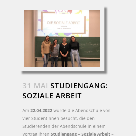
31 MAI
STUDIENGANG:
SOZIALE ARBEIT
Am
22.04.2022
wurde die Abendschule von
vier Studentinnen besucht, die den
Studierenden der Abendschule in einem
Vortrag ihren
Studiengang – Soziale Arbeit
–