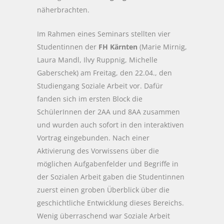
näherbrachten.
Im Rahmen eines Seminars stellten vier
Studentinnen der
FH Kärnten
(Marie Mirnig,
Laura Mandl, Ilvy Ruppnig, Michelle
Gaberschek) am Freitag, den 22.04., den
Studiengang Soziale Arbeit vor. Dafür
fanden sich im ersten Block die
SchülerInnen der 2AA und 8AA zusammen
und wurden auch sofort in den interaktiven
Vortrag eingebunden. Nach einer
Aktivierung des Vorwissens über die
möglichen Aufgabenfelder und Begriffe in
der Sozialen Arbeit gaben die Studentinnen
zuerst einen groben Überblick über die
geschichtliche Entwicklung dieses Bereichs.
Wenig überraschend war Soziale Arbeit