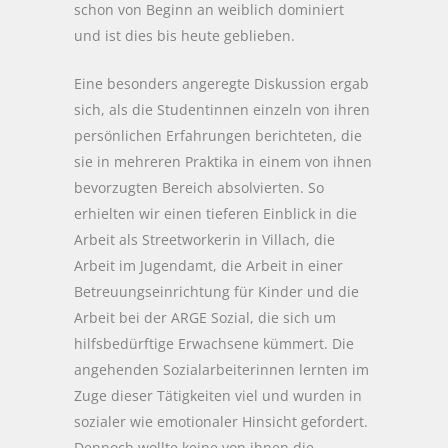
schon von Beginn an weiblich dominiert
und ist dies bis heute geblieben.
Eine besonders angeregte Diskussion ergab
sich, als die Studentinnen einzeln von ihren
persönlichen Erfahrungen berichteten, die
sie in mehreren Praktika in einem von ihnen
bevorzugten Bereich absolvierten. So
erhielten wir einen tieferen Einblick in die
Arbeit als Streetworkerin in Villach, die
Arbeit im Jugendamt, die Arbeit in einer
Betreuungseinrichtung für Kinder und die
Arbeit bei der ARGE Sozial, die sich um
hilfsbedürftige Erwachsene kümmert. Die
angehenden Sozialarbeiterinnen lernten im
Zuge dieser Tätigkeiten viel und wurden in
sozialer wie emotionaler Hinsicht gefordert.
Dennoch wollte keine von ihnen die