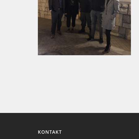
KONTAKT