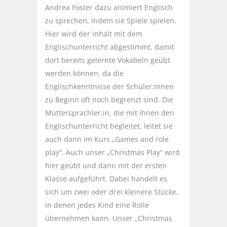
Andrea Foster dazu animiert Englisch
zu sprechen, indem sie Spiele spielen.
Hier wird der Inhalt mit dem
Englischunterricht abgestimmt, damit
dort bereits gelernte Vokabeln geübt
werden können, da die
Englischkenntnisse der Schüler:innen
zu Beginn oft noch begrenzt sind. Die
Muttersprachler:in, die mit ihnen den
Englischunterricht begleitet, leitet sie
auch dann im Kurs „Games and role
play“. Auch unser „Christmas Play“ wird
hier geübt und dann mit der ersten
Klasse aufgeführt. Dabei handelt es
sich um zwei oder drei kleinere Stücke,
in denen jedes Kind eine Rolle
übernehmen kann. Unser „Christmas