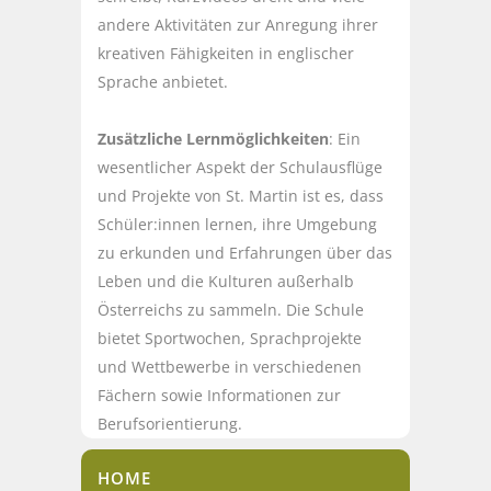
andere Aktivitäten zur Anregung ihrer
kreativen Fähigkeiten in englischer
Sprache anbietet.
Zusätzliche Lernmöglichkeiten
: Ein
wesentlicher Aspekt der Schulausflüge
und Projekte von St. Martin ist es, dass
Schüler:innen lernen, ihre Umgebung
zu erkunden und Erfahrungen über das
Leben und die Kulturen außerhalb
Österreichs zu sammeln. Die Schule
bietet Sportwochen, Sprachprojekte
und Wettbewerbe in verschiedenen
Fächern sowie Informationen zur
Berufsorientierung.
HOME