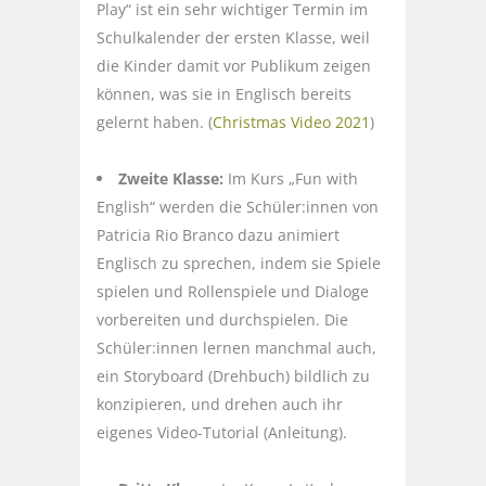
Play“ ist ein sehr wichtiger Termin im
Schulkalender der ersten Klasse, weil
die Kinder damit vor Publikum zeigen
können, was sie in Englisch bereits
gelernt haben. (
Christmas Video 2021
)
Zweite Klasse:
Im Kurs „Fun with
English“ werden die Schüler:innen von
Patricia Rio Branco dazu animiert
Englisch zu sprechen, indem sie Spiele
spielen und Rollenspiele und Dialoge
vorbereiten und durchspielen. Die
Schüler:innen lernen manchmal auch,
ein Storyboard (Drehbuch) bildlich zu
konzipieren, und drehen auch ihr
eigenes Video-Tutorial (Anleitung).