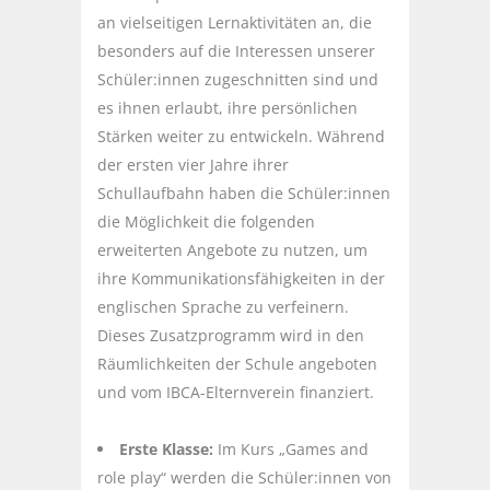
an vielseitigen Lernaktivitäten an, die
besonders auf die Interessen unserer
Schüler:innen zugeschnitten sind und
es ihnen erlaubt, ihre persönlichen
Stärken weiter zu entwickeln. Während
der ersten vier Jahre ihrer
Schullaufbahn haben die Schüler:innen
die Möglichkeit die folgenden
erweiterten Angebote zu nutzen, um
ihre Kommunikationsfähigkeiten in der
englischen Sprache zu verfeinern.
Dieses Zusatzprogramm wird in den
Räumlichkeiten der Schule angeboten
und vom IBCA-Elternverein finanziert.
Erste Klasse:
Im Kurs „Games and
role play“ werden die Schüler:innen von