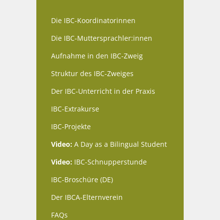
Die IBC-Koordinatorinnen
Die IBC-Muttersprachler:innen
Aufnahme in den IBC-Zweig
Struktur des IBC-Zweiges
Der IBC-Unterricht in der Praxis
IBC-Extrakurse
IBC-Projekte
Video:
A Day as a Bilingual Student
Video:
IBC-Schnupperstunde
IBC-Broschüre (DE)
Der IBCA-Elternverein
FAQs