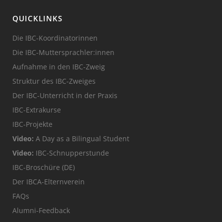
QUICKLINKS
Die IBC-Koordinatorinnen
Die IBC-Muttersprachler:innen
Aufnahme in den IBC-Zweig
Struktur des IBC-Zweiges
Der IBC-Unterricht in der Praxis
IBC-Extrakurse
IBC-Projekte
Video:
A Day as a Bilingual Student
Video:
IBC-Schnupperstunde
IBC-Broschüre (DE)
Der IBCA-Elternverein
FAQs
Alumni-Feedback