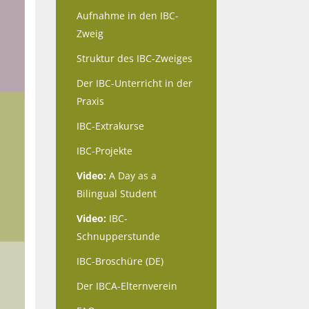
Aufnahme in den IBC-
Zweig
Struktur des IBC-Zweiges
Der IBC-Unterricht in der
Praxis
IBC-Extrakurse
IBC-Projekte
Video:
A Day as a
Bilingual Student
Video:
IBC-
Schnupperstunde
IBC-Broschüre (DE)
Der IBCA-Elternverein