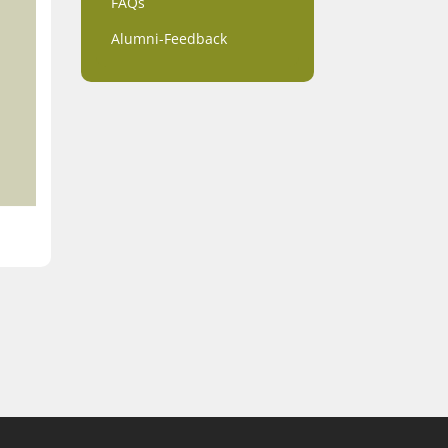
FAQs
Alumni-Feedback