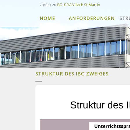
zurück zu
BG|BRG Villach St.Martin
HOME
ANFORDERUNGEN
STR
STRUKTUR DES IBC-ZWEIGES