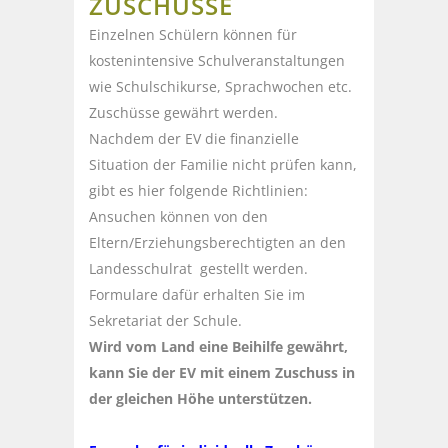
ZUSCHÜSSE
Einzelnen Schülern können für
kostenintensive Schulveranstaltungen
wie Schulschikurse, Sprachwochen etc.
Zuschüsse gewährt werden.
Nachdem der EV die finanzielle
Situation der Familie nicht prüfen kann,
gibt es hier folgende Richtlinien:
Ansuchen können von den
Eltern/Erziehungsberechtigten an den
Landesschulrat gestellt werden.
Formulare dafür erhalten Sie im
Sekretariat der Schule.
Wird vom Land eine Beihilfe gewährt,
kann Sie der EV mit einem Zuschuss in
der gleichen Höhe unterstützen.