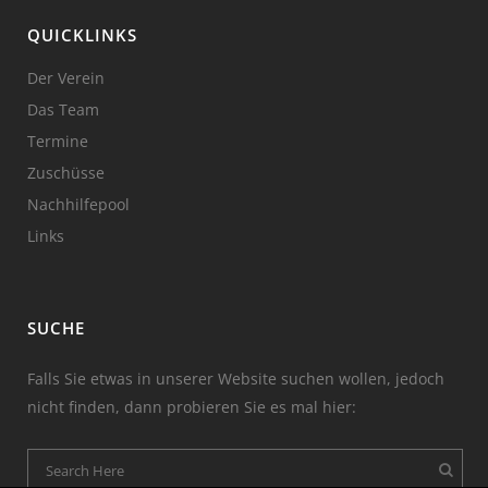
QUICKLINKS
Der Verein
Das Team
Termine
Zuschüsse
Nachhilfepool
Links
SUCHE
Falls Sie etwas in unserer Website suchen wollen, jedoch
nicht finden, dann probieren Sie es mal hier: