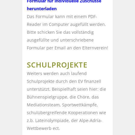
Formular für individuelle Zuschüsse
herunterladen
Das Formular kann mit einem PDF-
Reader im Computer augefüllt werden.
Bitte schicken Sie das vollständig
ausgefüllte und unterschriebene
Formular per Email an den Elternverein!
SCHULPROJEKTE
Weiters werden auch laufend
Schulprojekte durch den EV finanzell
unterstützt. Beispielhaft seien hier: die
Bühnenspielgruppe, die Chöre, das
Mediationsteam, Sportwettkämpfe,
schulübergreifende Kooperationen wie
z.b. Lateinolympiade, der Alpe-Adria-
Wettbewerb ect.