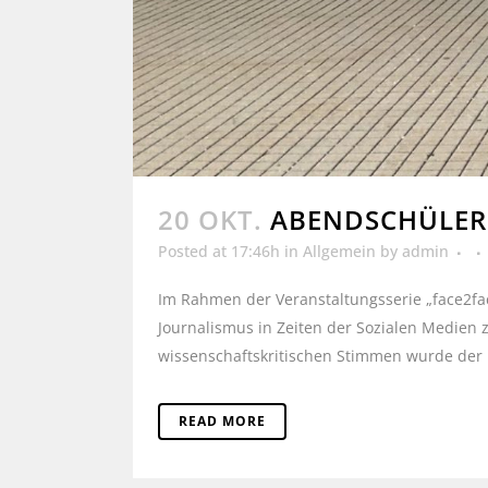
20 OKT.
ABENDSCHÜLER:
Posted at 17:46h
in
Allgemein
by
admin
Im Rahmen der Veranstaltungsserie „face2fa
Journalismus in Zeiten der Sozialen Medien
wissenschaftskritischen Stimmen wurde der 
READ MORE