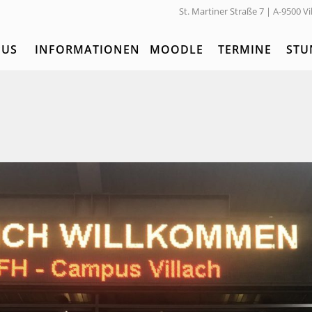
St. Martiner Straße 7 | A-9500 Vi
PUS
INFORMATIONEN
MOODLE
TERMINE
STU