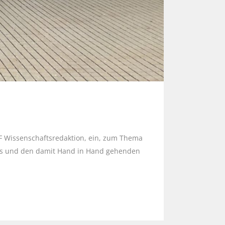
RF Wissenschaftsredaktion, ein, zum Thema
ens und den damit Hand in Hand gehenden